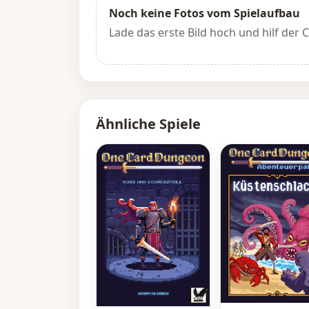
Noch keine Fotos vom Spielaufbau
Lade das erste Bild hoch und hilf der
Ähnliche Spiele