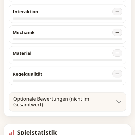
Interaktion
—
Mechanik
—
Material
—
Regelqualität
—
Optionale Bewertungen (nicht im
Gesamtwert)
Spielstatistik