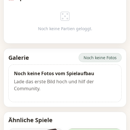
Noch keine Partien geloggt.
Galerie
Noch keine Fotos
Noch keine Fotos vom Spielaufbau
Lade das erste Bild hoch und hilf der
Community.
Ähnliche Spiele