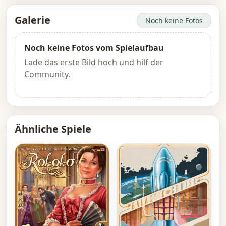
Galerie
Noch keine Fotos
Noch keine Fotos vom Spielaufbau
Lade das erste Bild hoch und hilf der
Community.
Ähnliche Spiele