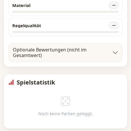
Material
—
Regelqualität
—
Optionale Bewertungen (nicht im
Gesamtwert)
Spielstatistik
Noch keine Partien geloggt.