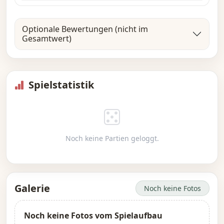
Optionale Bewertungen (nicht im
Gesamtwert)
Spielstatistik
Noch keine Partien geloggt.
Galerie
Noch keine Fotos
Noch keine Fotos vom Spielaufbau