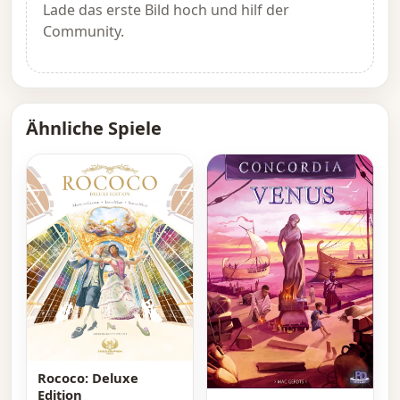
Lade das erste Bild hoch und hilf der
Community.
Ähnliche Spiele
Rococo: Deluxe
Edition