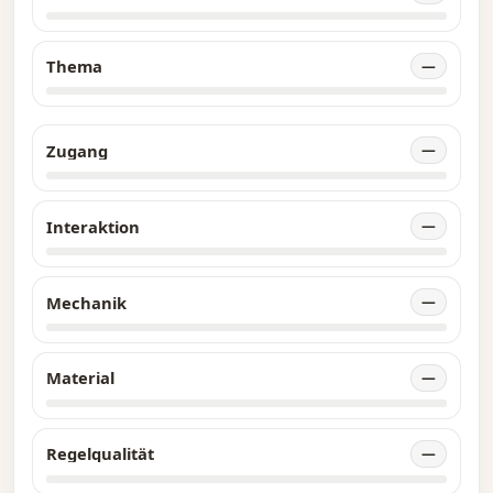
Thema
—
Zugang
—
Interaktion
—
Mechanik
—
Material
—
Regelqualität
—