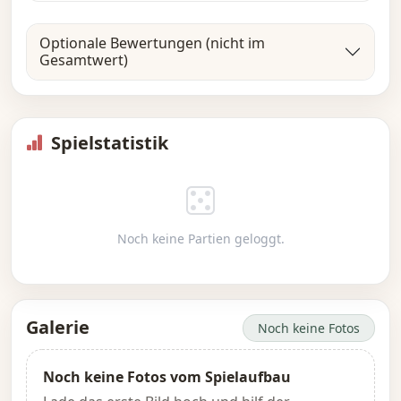
Optionale Bewertungen (nicht im
Gesamtwert)
Spielstatistik
Noch keine Partien geloggt.
Galerie
Noch keine Fotos
Noch keine Fotos vom Spielaufbau