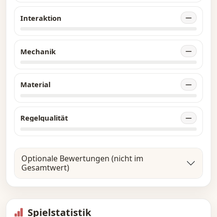
Interaktion
—
Mechanik
—
Material
—
Regelqualität
—
Optionale Bewertungen (nicht im
Gesamtwert)
Spielstatistik