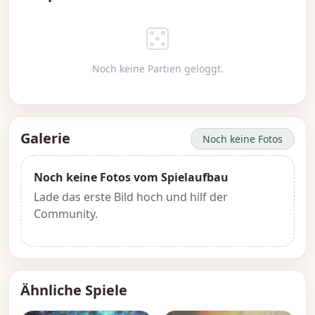
Noch keine Partien geloggt.
Galerie
Noch keine Fotos
Noch keine Fotos vom Spielaufbau
Lade das erste Bild hoch und hilf der
Community.
Ähnliche Spiele