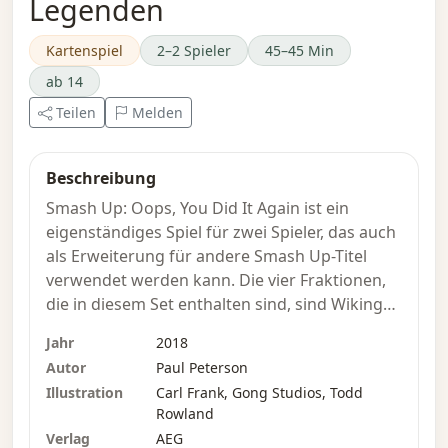
Legenden
Kartenspiel
2–2 Spieler
45–45 Min
ab 14
Teilen
Melden
Beschreibung
Smash Up: Oops, You Did It Again ist ein
eigenständiges Spiel für zwei Spieler, das auch
als Erweiterung für andere Smash Up-Titel
verwendet werden kann. Die vier Fraktionen,
die in diesem Set enthalten sind, sind Wikinger,
Cowboys, Samurai und Ägypter. –
Jahr
2018
Beschreibung des Herausgebers
Autor
Paul Peterson
Illustration
Carl Frank, Gong Studios, Todd
Rowland
Verlag
AEG