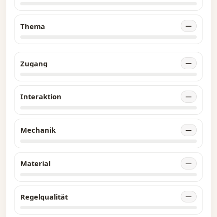
Thema
—
Zugang
—
Interaktion
—
Mechanik
—
Material
—
Regelqualität
—