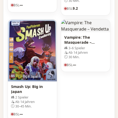
30 Min.
BSL
—
BSL
9.2
Vampire: The
Masquerade –
Vendetta
3–6 Spieler
Ab 14 Jahren
30 Min.
BSL
—
Smash Up: Big in
Japan
2 Spieler
Ab 14 Jahren
30–45 Min.
BSL
—