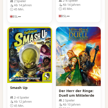
2–4 Spieler
2 Spieler
Ab 14 Jahren
Ab 14 Jahren
45 Min.
45 Min.
BSL
—
BSL
—
Smash Up
Der Herr der Ringe:
Duell um Mittelerde
2–4 Spieler
2 Spieler
Ab 12 Jahren
Ab 10 Jahren
45 Min.