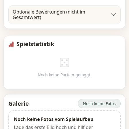
Optionale Bewertungen (nicht im
Gesamtwert)
Spielstatistik
Noch keine Partien geloggt.
Galerie
Noch keine Fotos
Noch keine Fotos vom Spielaufbau
Lade das erste Bild hoch und hilf der