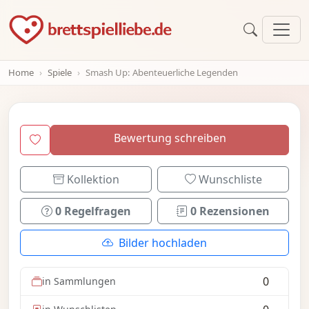
Home
Spiele
Smash Up: Abenteuerliche Legenden
Bewertung schreiben
Kollektion
Wunschliste
0 Regelfragen
0 Rezensionen
Bilder hochladen
0
in Sammlungen