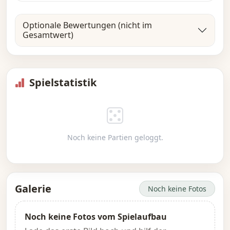
Optionale Bewertungen (nicht im
Gesamtwert)
Spielstatistik
Noch keine Partien geloggt.
Galerie
Noch keine Fotos
Noch keine Fotos vom Spielaufbau