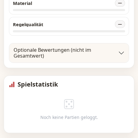
Material
—
Regelqualität
—
Optionale Bewertungen (nicht im
Gesamtwert)
Spielstatistik
Noch keine Partien geloggt.