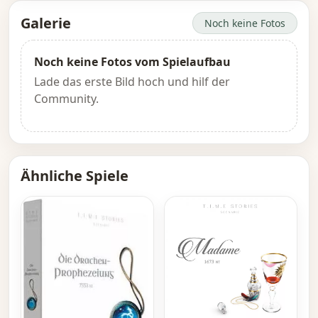
Galerie
Noch keine Fotos
Noch keine Fotos vom Spielaufbau
Lade das erste Bild hoch und hilf der
Community.
Ähnliche Spiele