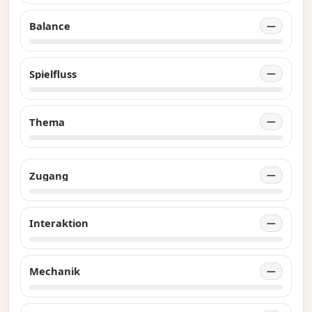
Balance
—
Spielfluss
—
Thema
—
Zugang
—
Interaktion
—
Mechanik
—