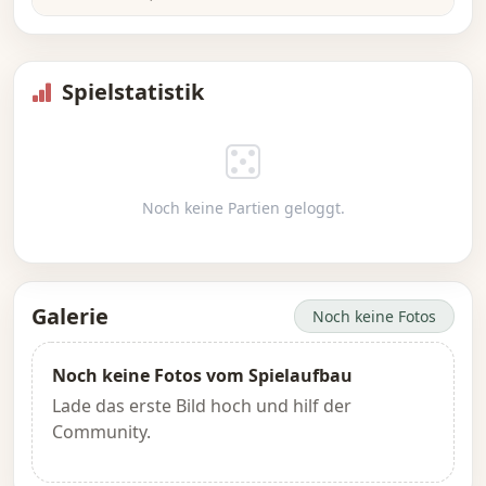
Spielstatistik
Noch keine Partien geloggt.
Galerie
Noch keine Fotos
Noch keine Fotos vom Spielaufbau
Lade das erste Bild hoch und hilf der
Community.