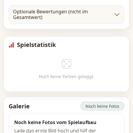
Optionale Bewertungen (nicht im
Gesamtwert)
Spielstatistik
Noch keine Partien geloggt.
Galerie
Noch keine Fotos
Noch keine Fotos vom Spielaufbau
Lade das erste Bild hoch und hilf der