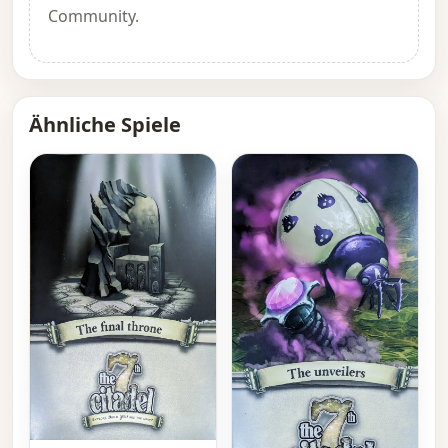
Community.
Ähnliche Spiele