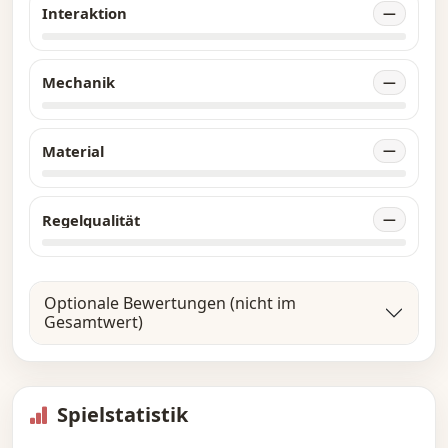
Interaktion
—
Mechanik
—
Material
—
Regelqualität
—
Optionale Bewertungen (nicht im
Gesamtwert)
Spielstatistik