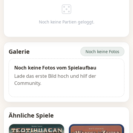
Noch keine Partien geloggt.
Galerie
Noch keine Fotos
Noch keine Fotos vom Spielaufbau
Lade das erste Bild hoch und hilf der
Community.
Ähnliche Spiele