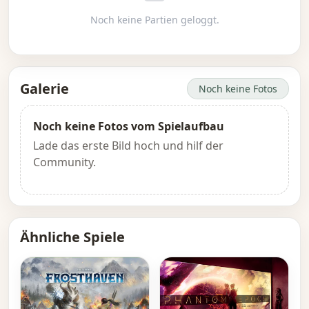
Noch keine Partien geloggt.
Galerie
Noch keine Fotos
Noch keine Fotos vom Spielaufbau
Lade das erste Bild hoch und hilf der
Community.
Ähnliche Spiele