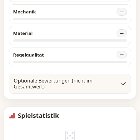
Mechanik
—
Material
—
Regelqualität
—
Optionale Bewertungen (nicht im
Gesamtwert)
Spielstatistik