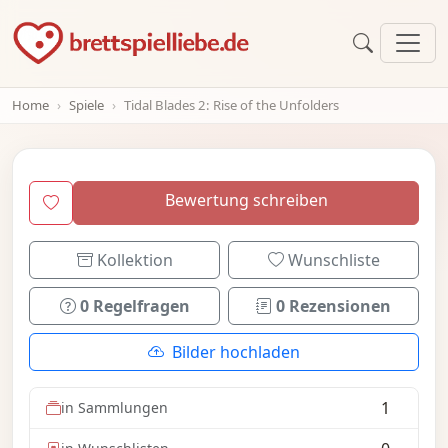
Home
Spiele
Tidal Blades 2: Rise of the Unfolders
Bewertung schreiben
Kollektion
Wunschliste
0 Regelfragen
0 Rezensionen
Bilder hochladen
1
in Sammlungen