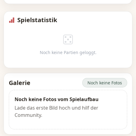
Spielstatistik
Noch keine Partien geloggt.
Galerie
Noch keine Fotos
Noch keine Fotos vom Spielaufbau
Lade das erste Bild hoch und hilf der
Community.