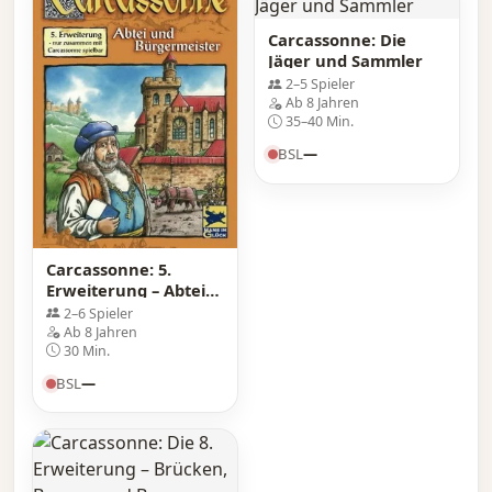
Carcassonne: Die
Jäger und Sammler
2–5 Spieler
Ab 8 Jahren
35–40 Min.
BSL
—
Carcassonne: 5.
Erweiterung – Abtei
und Bürgermeister
2–6 Spieler
Ab 8 Jahren
30 Min.
BSL
—