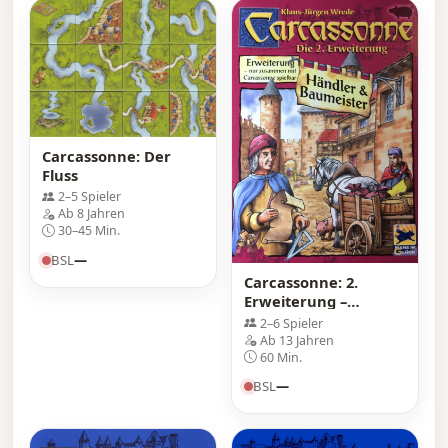
Carcassonne: Der
Fluss
2–5 Spieler
Ab 8 Jahren
30–45 Min.
BSL
—
Carcassonne: 2.
Erweiterung –
Händler und
2–6 Spieler
Baumeister
Ab 13 Jahren
60 Min.
BSL
—