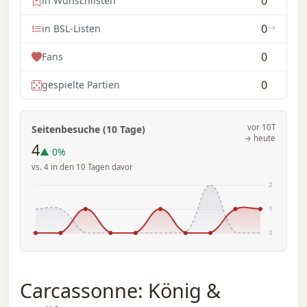
0
in Wunschlisten
0
in BSL-Listen
0
Fans
0
gespielte Partien
vor 10T
Seitenbesuche (10 Tage)
→ heute
4
▲ 0%
vs. 4 in den 10 Tagen davor
Carcassonne: König &