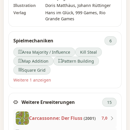
dieser Erweiterung sind auch in „Carcassonne:
Illustration
Doris Matthäus, Johann Rüttinger
Erweiterung 6 – Graf, König & Räuber“
Verlag
Hans im Glück, 999 Games, Rio
enthalten.
Grande Games
Teil der Carcassonne-Reihe.
Spielmechaniken
6
Area Majority / Influence
Kill Steal
Map Addition
Pattern Building
Square Grid
Weitere 1 anzeigen
Weitere Erweiterungen
15
Carcassonne: Der Fluss
7,0
(2001)