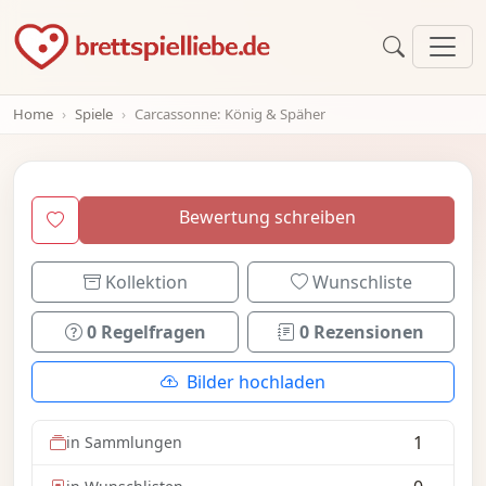
Home
Spiele
Carcassonne: König & Späher
Bewertung schreiben
Kollektion
Wunschliste
0 Regelfragen
0 Rezensionen
Bilder hochladen
1
in Sammlungen