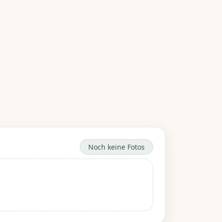
Noch keine Fotos