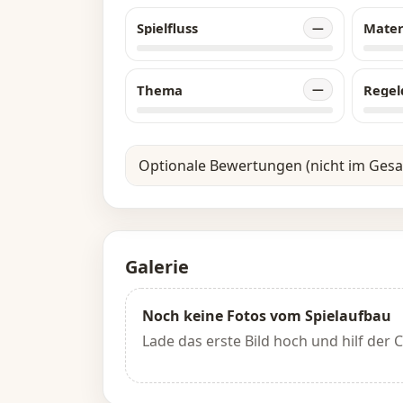
Spielfluss
Mater
—
Thema
Regel
—
Optionale Bewertungen (nicht im Ges
Galerie
Noch keine Fotos vom Spielaufbau
Lade das erste Bild hoch und hilf der