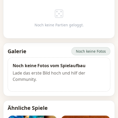
Noch keine Partien geloggt.
Galerie
Noch keine Fotos
Noch keine Fotos vom Spielaufbau
Lade das erste Bild hoch und hilf der
Community.
Ähnliche Spiele