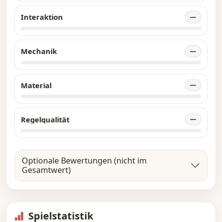
Interaktion
—
Mechanik
—
Material
—
Regelqualität
—
Optionale Bewertungen (nicht im
Gesamtwert)
Spielstatistik