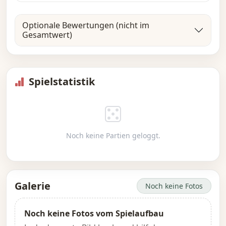
Optionale Bewertungen (nicht im
Gesamtwert)
Spielstatistik
Noch keine Partien geloggt.
Galerie
Noch keine Fotos
Noch keine Fotos vom Spielaufbau