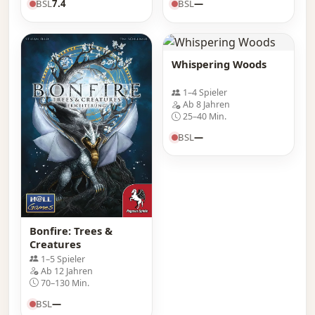
BSL
7.4
BSL
—
Whispering Woods
1–4 Spieler
Ab 8 Jahren
25–40 Min.
BSL
—
Bonfire: Trees &
Creatures
1–5 Spieler
Ab 12 Jahren
70–130 Min.
BSL
—