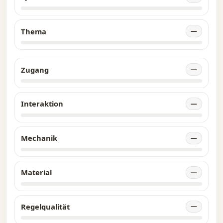
Thema
—
Zugang
—
Interaktion
—
Mechanik
—
Material
—
Regelqualität
—