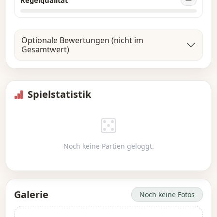
Optionale Bewertungen (nicht im
Gesamtwert)
Spielstatistik
Noch keine Partien geloggt.
Galerie
Noch keine Fotos