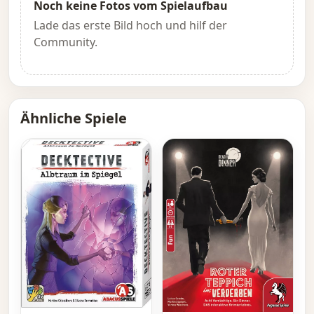
Noch keine Fotos vom Spielaufbau
Lade das erste Bild hoch und hilf der
Community.
Ähnliche Spiele