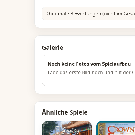
Optionale Bewertungen (nicht im Ges
Galerie
Noch keine Fotos vom Spielaufbau
Lade das erste Bild hoch und hilf der
Ähnliche Spiele