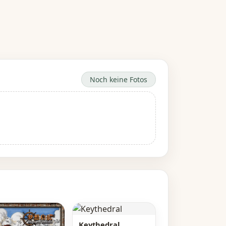
Noch keine Fotos
Keythedral