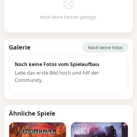
Noch keine Partien geloggt.
Galerie
Noch keine Fotos
Noch keine Fotos vom Spielaufbau
Lade das erste Bild hoch und hilf der
Community.
Ähnliche Spiele