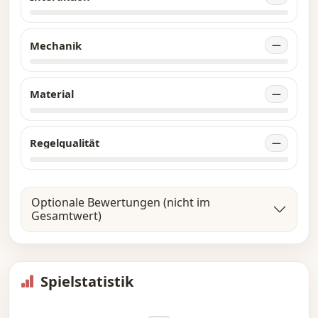
Mechanik
—
Material
—
Regelqualität
—
Optionale Bewertungen (nicht im
Gesamtwert)
Spielstatistik