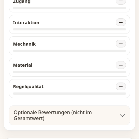
Zugang
—
Interaktion
—
Mechanik
—
Material
—
Regelqualität
—
Optionale Bewertungen (nicht im
Gesamtwert)