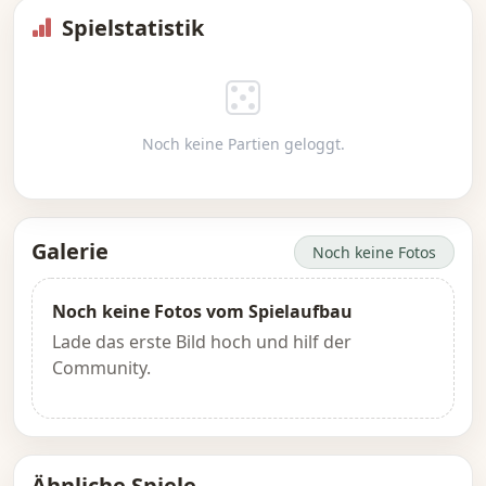
Spielstatistik
Noch keine Partien geloggt.
Galerie
Noch keine Fotos
Noch keine Fotos vom Spielaufbau
Lade das erste Bild hoch und hilf der
Community.
Ähnliche Spiele