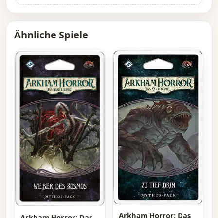
Ähnliche Spiele
Arkham Horror: Das
Arkham Horror: Das