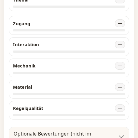
Zugang
—
Interaktion
—
Mechanik
—
Material
—
Regelqualität
—
Optionale Bewertungen (nicht im