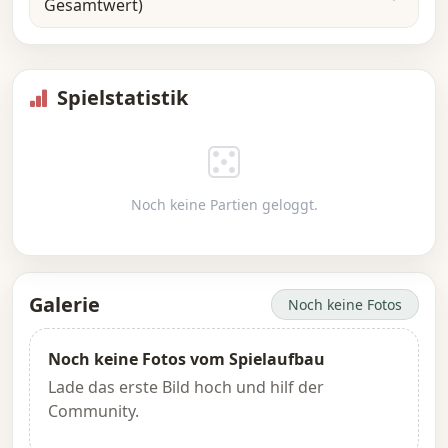
Gesamtwert)
Spielstatistik
Noch keine Partien geloggt.
Galerie
Noch keine Fotos
Noch keine Fotos vom Spielaufbau
Lade das erste Bild hoch und hilf der
Community.