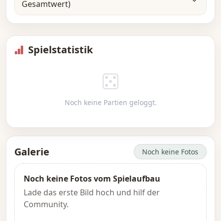
Gesamtwert)
Spielstatistik
Noch keine Partien geloggt.
Galerie
Noch keine Fotos
Noch keine Fotos vom Spielaufbau
Lade das erste Bild hoch und hilf der
Community.