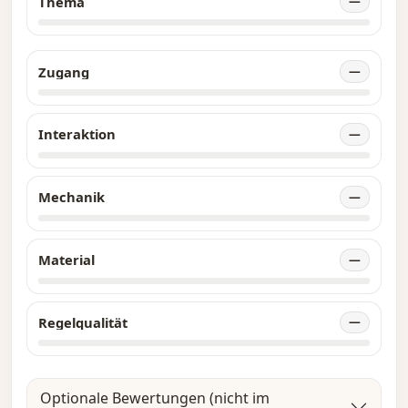
Thema
—
Zugang
—
Interaktion
—
Mechanik
—
Material
—
Regelqualität
—
Optionale Bewertungen (nicht im