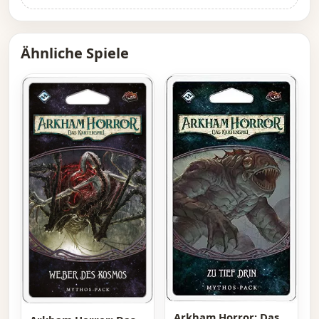
Ähnliche Spiele
Arkham Horror: Das