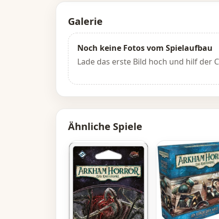
Galerie
Noch keine Fotos vom Spielaufbau
Lade das erste Bild hoch und hilf der
Ähnliche Spiele