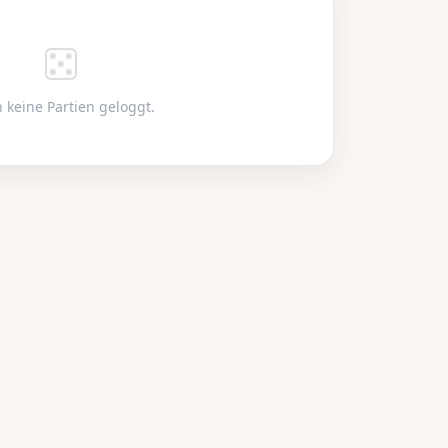
 keine Partien geloggt.