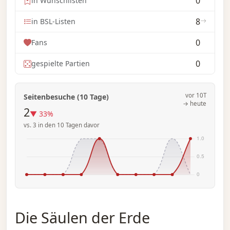
0
in Wunschlisten
8
in BSL-Listen
0
Fans
0
gespielte Partien
vor 10T
Seitenbesuche (10 Tage)
→ heute
2
▼ 33%
vs. 3 in den 10 Tagen davor
Die Säulen der Erde