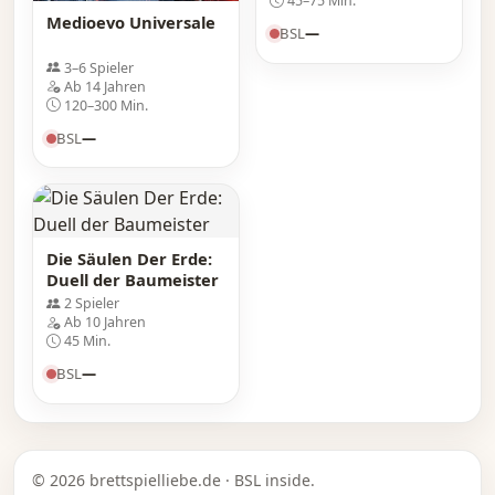
45–75 Min.
Medioevo Universale
BSL
—
3–6 Spieler
Ab 14 Jahren
120–300 Min.
BSL
—
Die Säulen Der Erde:
Duell der Baumeister
2 Spieler
Ab 10 Jahren
45 Min.
BSL
—
© 2026 brettspielliebe.de · BSL inside.