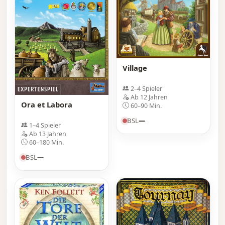
Village
2–4 Spieler
Ab 12 Jahren
Ora et Labora
60–90 Min.
BSL
—
1–4 Spieler
Ab 13 Jahren
60–180 Min.
BSL
—