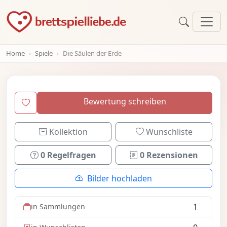
Home
Spiele
Die Säulen der Erde
Bewertung schreiben
Kollektion
Wunschliste
0 Regelfragen
0 Rezensionen
Bilder hochladen
1
in Sammlungen