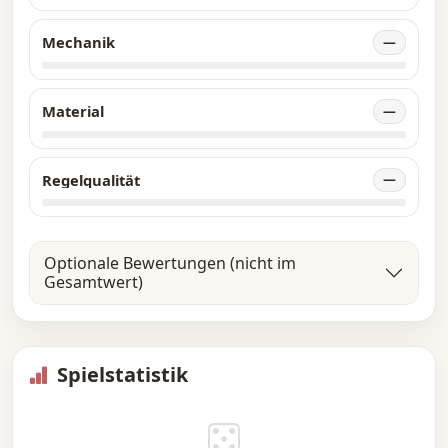
Mechanik
—
Material
—
Regelqualität
—
Optionale Bewertungen (nicht im
Gesamtwert)
Spielstatistik