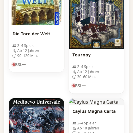
Die Tore der Welt
2–4 Spieler
Ab 12 Jahren
Tournay
90–120 Min.
BSL
—
2–4 Spieler
Ab 12 Jahren
30–60 Min.
BSL
—
Caylus Magna Carta
2–4 Spieler
Ab 10 Jahren